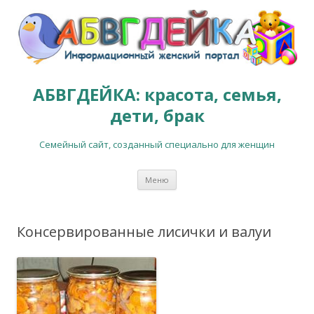
АБВГДЕЙКА: красота, семья,
дети, брак
Семейный сайт, созданный специально для женщин
Перейти к содержимому
Меню
Консервированные лисички и валуи