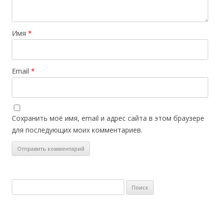
Имя
*
Email
*
Сохранить моё имя, email и адрес сайта в этом браузере
для последующих моих комментариев.
Найти: