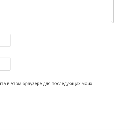
айта в этом браузере для последующих моих