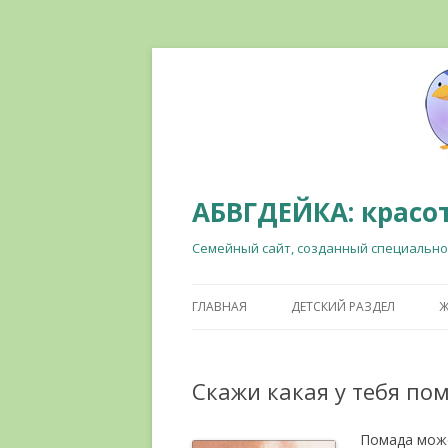
АБВГДЕЙКА: красот
Семейный сайт, созданный специально
ГЛАВНАЯ
ДЕТСКИЙ РАЗДЕЛ
Ж
Скажи какая у тебя пом
Помада може