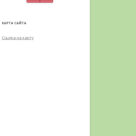
КАРТА САЙТА
Ссылка на карту