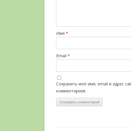
Имя
*
Email
*
Сохранить моё имя, email и адрес с
комментариев.