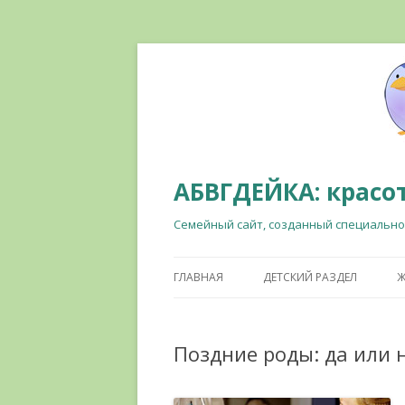
АБВГДЕЙКА: красот
Семейный сайт, созданный специально
ГЛАВНАЯ
ДЕТСКИЙ РАЗДЕЛ
Ж
Поздние роды: да или 