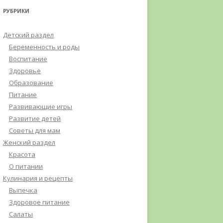
РУБРИКИ
Детский раздел
Беременность и роды
Воспитание
Здоровье
Образование
Питание
Развивающие игры
Развитие детей
Советы для мам
Женский раздел
Красота
О питании
Кулинария и рецепты
Выпечка
Здоровое питание
Салаты