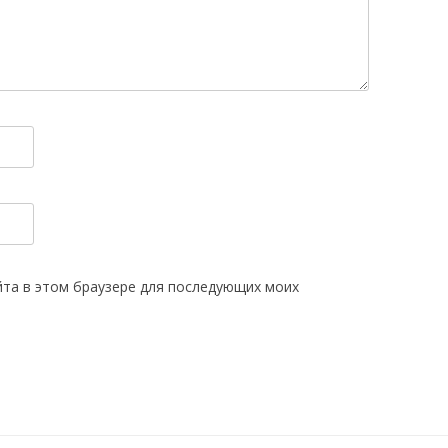
айта в этом браузере для последующих моих