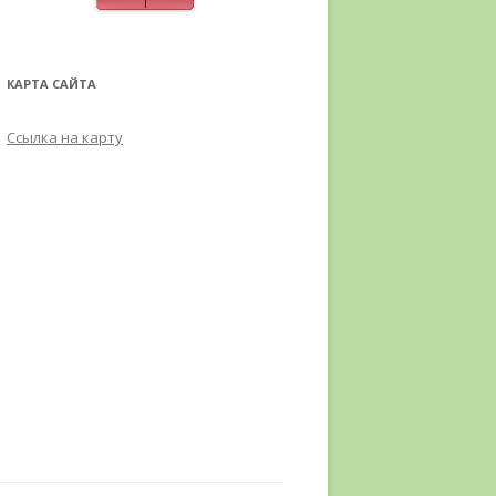
КАРТА САЙТА
Ссылка на карту