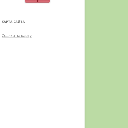
КАРТА САЙТА
Ссылка на карту