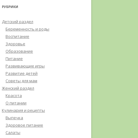
РУБРИКИ
Детский раздел
Беременность и роды
Воспитание
Здоровье
Образование
Питание
Развивающие игры
Развитие детей
Советы для мам
Женский раздел
Красота
О питании
Кулинария и рецепты
Выпечка
Здоровое питание
Салаты