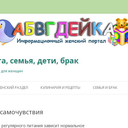
а, семья, дети, брак
 для женщин
Перейти к содержимому
ЕНСКИЙ РАЗДЕЛ
КУЛИНАРИЯ И РЕЦЕПТЫ
СЕМЬЯ И БРАК
 самочувствия
 регулярного питания зависит нормальное