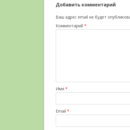
Добавить комментарий
Ваш адрес email не будет опубликов
Комментарий
*
Имя
*
Email
*