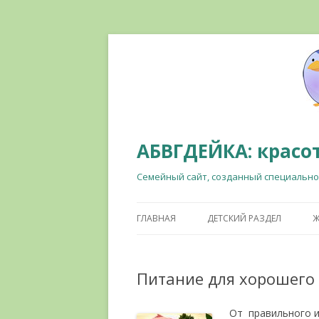
АБВГДЕЙКА: красот
Семейный сайт, созданный специально
ГЛАВНАЯ
ДЕТСКИЙ РАЗДЕЛ
Ж
Питание для хорошего
От правильного и