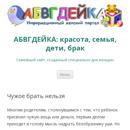
АБВГДЕЙКА: красота, семья,
дети, брак
Семейный сайт, созданный специально для женщин
Перейти к содержимому
Меню
Чужое брать нельзя
Многим родителям, столкнувшимся с тем, что ребенок
присвоил чужую вещь или деньги, первым делом
приходит в голову мысль надрать безобразнику уши. Но