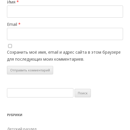
Имя
*
Email
*
Сохранить моё имя, email и адрес сайта в этом браузере
для последующих моих комментариев.
Найти:
РУБРИКИ
Детский раздел