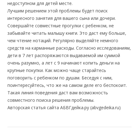
недоступном для детей месте.
Лучшим решением этой проблемы будет поиск
интересного занятия для вашего сына или дочери.
Совершайте совместные прогулки с ребенком, не
забывайте читать малышу книги. Это даст ему больше,
чем чтение нотаций. Регулярно выделяйте немного
средств на карманные расходы. Согласно исследованиям,
дети в 7 лет распоряжаются выдаваемой им суммой
очень разумно, а лет с 9 начинают копить деньги на
крупные покупки. Как можно чаще старайтесь
поговорить с ребенком по душам. Беседуя с ним,
поинтересуйтесь, что же на самом деле его беспокоит.
Такая линия поведения даст вам возможность
совместного поиска решения проблемы.
Авторская статья сайта АБВГдейка.ру (abvgedeika.ru)