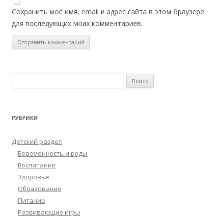
Сохранить моё имя, email и адрес сайта в этом браузере
для последующих моих комментариев.
Найти:
РУБРИКИ
Детский раздел
Беременность и роды
Воспитание
Здоровье
Образование
Питание
Развивающие игры