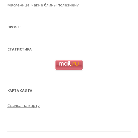
Масленица: какие блины полезней?
ПРОЧЕЕ
СТАТИСТИКА
КАРТА САЙТА
Ссылка на карту