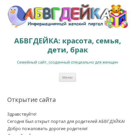
АБВГДЕЙКА: красота, семья,
дети, брак
Семейный сайт, созданный специально для женщин
Перейти к содержимому
Меню
Открытие сайта
Здравствуйте!
Сегодня был открыт портал для родителей АБВГДЭЙКА!
Добро пожаловать дорогие родители!