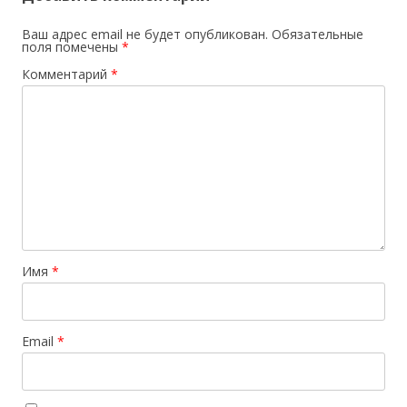
Ваш адрес email не будет опубликован.
Обязательные
поля помечены
*
Комментарий
*
Имя
*
Email
*